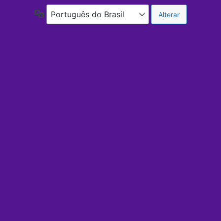
Idioma