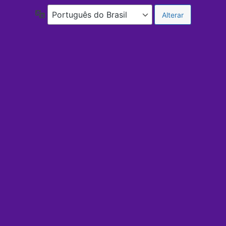
Idioma