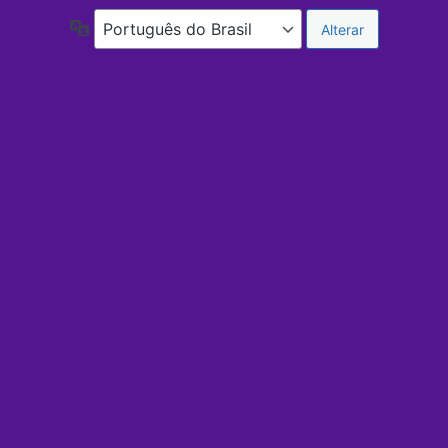
Idioma