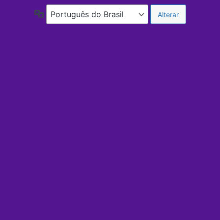
Idioma