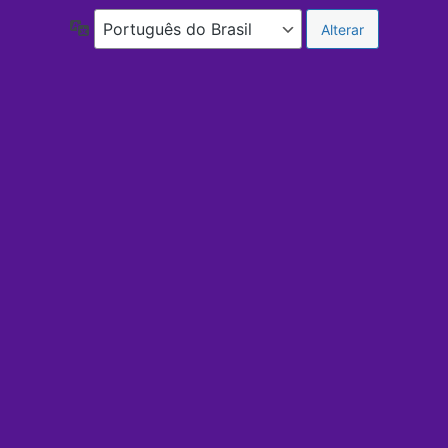
Idioma