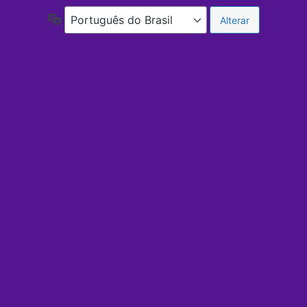
Idioma