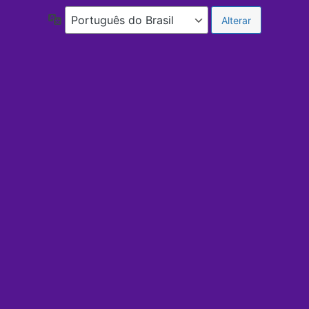
Idioma