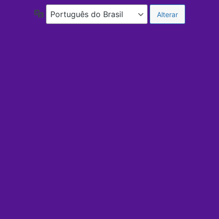
Idioma