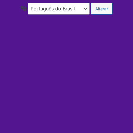
Idioma