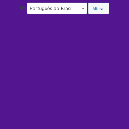
Idioma